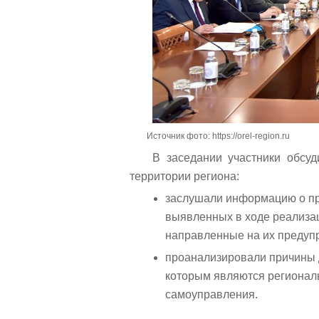
Источник фото: https://orel-region.ru
В заседании участники обсу
территории региона:
заслушали информацию о пр
выявленных в ходе реализа
направленные на их предуп
проанализировали причины 
которым являются региональ
самоуправления.