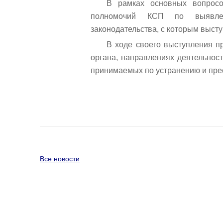
В рамках основных вопросо
полномочий КСП по выявле
законодательства, с которым выст
В ходе своего выступления п
органа, направлениях деятельнос
принимаемых по устранению и пр
Все новости